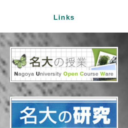
Links