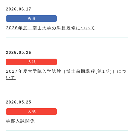
2026.06.17
教育
2026年度 南山大学の科目履修について
2026.05.26
入試
2027年度大学院入学試験［博士前期課程(第1期)］につ
いて
2026.05.25
入試
学部入試関係