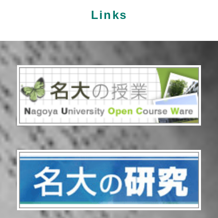
Links